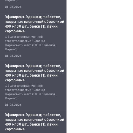
Фарма")
03.08.2026
Эфавиренз-Эдвансд; таблетки,
покрытые пленочной оболочкой
400 мг 30 шт., банки (1), пачки
картонные
Общество с ограниченной 
ответственностью "Эдвансд 
Фармасьютикалс" (ООО "Эдвансд 
Фарма")
03.08.2026
Эфавиренз-Эдвансд; таблетки,
покрытые пленочной оболочкой
400 мг 30 шт., банки (1), пачки
картонные
Общество с ограниченной 
ответственностью "Эдвансд 
Фармасьютикалс" (ООО "Эдвансд 
Фарма")
03.08.2026
Эфавиренз-Эдвансд; таблетки,
покрытые пленочной оболочкой
400 мг 30 шт., банки (1), пачки
картонные